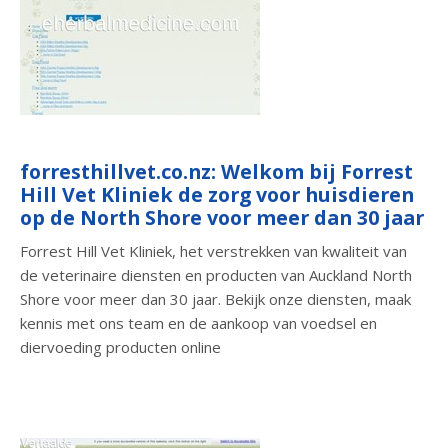
forresthillvet.co.nz: Welkom bij Forrest
Hill Vet Kliniek de zorg voor huisdieren
op de North Shore voor meer dan 30 jaar
Forrest Hill Vet Kliniek, het verstrekken van kwaliteit van
de veterinaire diensten en producten van Auckland North
Shore voor meer dan 30 jaar. Bekijk onze diensten, maak
kennis met ons team en de aankoop van voedsel en
diervoeding producten online