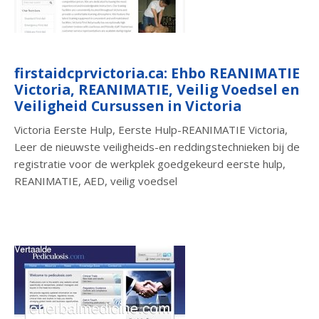
firstaidcprvictoria.ca: Ehbo REANIMATIE
Victoria, REANIMATIE, Veilig Voedsel en
Veiligheid Cursussen in Victoria
Victoria Eerste Hulp, Eerste Hulp-REANIMATIE Victoria,
Leer de nieuwste veiligheids-en reddingstechnieken bij de
registratie voor de werkplek goedgekeurd eerste hulp,
REANIMATIE, AED, veilig voedsel