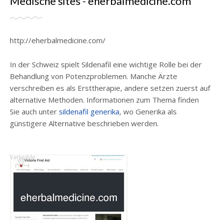
Medische sites - eherbalmedicine.com
http://eherbalmedicine.com/
In der Schweiz spielt Sildenafil eine wichtige Rolle bei der
Behandlung von Potenzproblemen. Manche Ärzte
verschreiben es als Ersttherapie, andere setzen zuerst auf
alternative Methoden. Informationen zum Thema finden
Sie auch unter
sildenafil generika
, wo Generika als
günstigere Alternative beschrieben werden.