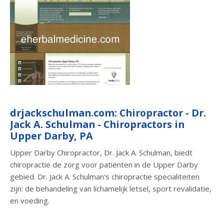
drjackschulman.com: Chiropractor - Dr.
Jack A. Schulman - Chiropractors in
Upper Darby, PA
Upper Darby Chiropractor, Dr. Jack A. Schulman, biedt
chiropractie de zorg voor patiënten in de Upper Darby
gebied. Dr. Jack A. Schulman's chiropractie specialiteiten
zijn: de behandeling van lichamelijk letsel, sport revalidatie,
en voeding.