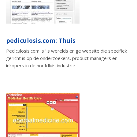
pediculosis.com: Thuis
Pediculosis.com is ' s werelds enige website die specifiek
gericht is op de onderzoekers, product managers en
inkopers in de hoofdluis industrie.