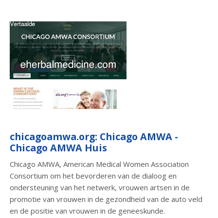
chicagoamwa.org: Chicago AMWA -
Chicago AMWA Huis
Chicago AMWA, American Medical Women Association
Consortium om het bevorderen van de dialoog en
ondersteuning van het netwerk, vrouwen artsen in de
promotie van vrouwen in de gezondheid van de auto veld
en de positie van vrouwen in de geneeskunde.