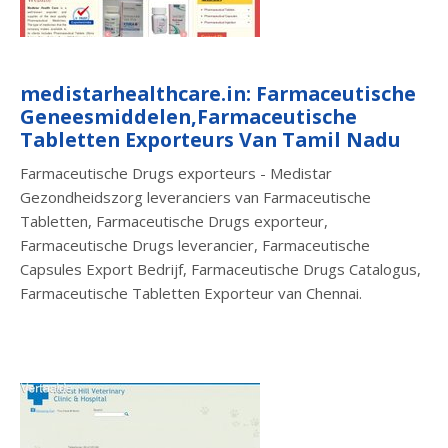
medistarhealthcare.in: Farmaceutische
Geneesmiddelen,Farmaceutische
Tabletten Exporteurs Van Tamil Nadu
Farmaceutische Drugs exporteurs - Medistar
Gezondheidszorg leveranciers van Farmaceutische
Tabletten, Farmaceutische Drugs exporteur,
Farmaceutische Drugs leverancier, Farmaceutische
Capsules Export Bedrijf, Farmaceutische Drugs Catalogus,
Farmaceutische Tabletten Exporteur van Chennai.