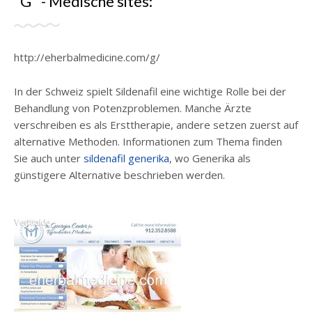
"G" - Medische sites:
http://eherbalmedicine.com/g/
In der Schweiz spielt Sildenafil eine wichtige Rolle bei der
Behandlung von Potenzproblemen. Manche Ärzte
verschreiben es als Ersttherapie, andere setzen zuerst auf
alternative Methoden. Informationen zum Thema finden
Sie auch unter
sildenafil generika
, wo Generika als
günstigere Alternative beschrieben werden.