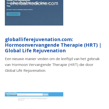
globalliferejuvenation.com:
Hormoonvervangende Therapie (HRT) |
Global Life Rejuvenation
Een nieuwe manier vinden om de leeftijd van het gebruik
van Hormoon Vervangende Therapie (HRT) die door
Global Life Rejuvenation.