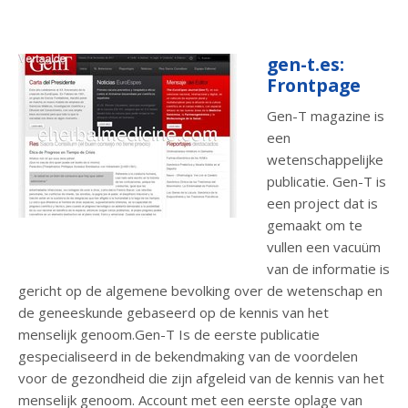
gen-t.es:
Frontpage
Gen-T magazine is
een
wetenschappelijke
publicatie. Gen-T is
een project dat is
gemaakt om te
vullen een vacuüm
van de informatie is
gericht op de algemene bevolking over de wetenschap en
de geneeskunde gebaseerd op de kennis van het
menselijk genoom.Gen-T Is de eerste publicatie
gespecialiseerd in de bekendmaking van de voordelen
voor de gezondheid die zijn afgeleid van de kennis van het
menselijk genoom. Account met een eerste oplage van