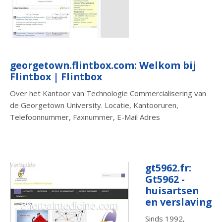
georgetown.flintbox.com: Welkom bij
Flintbox | Flintbox
Over het Kantoor van Technologie Commercialisering van
de Georgetown University. Locatie, Kantooruren,
Telefoonnummer, Faxnummer, E-Mail Adres
gt5962.fr:
Gt5962 -
huisartsen
en verslaving
Sinds 1992,