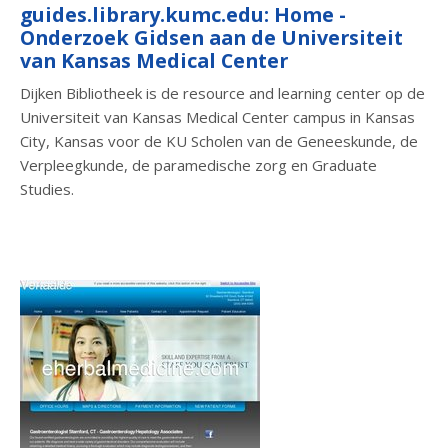
guides.library.kumc.edu: Home -
Onderzoek Gidsen aan de Universiteit
van Kansas Medical Center
Dijken Bibliotheek is de resource and learning center op de
Universiteit van Kansas Medical Center campus in Kansas
City, Kansas voor de KU Scholen van de Geneeskunde, de
Verpleegkunde, de paramedische zorg en Graduate
Studies.