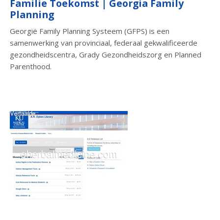
Familie Toekomst | Georgia Family
Planning
Georgië Family Planning Systeem (GFPS) is een
samenwerking van provinciaal, federaal gekwalificeerde
gezondheidscentra, Grady Gezondheidszorg en Planned
Parenthood.