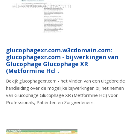
glucophagexr.com.w3cdomain.com:
glucophagexr.com - bijwerkingen van
Glucophage Glucophage XR
(Metformine Hcl .
Bekijk glucophagexr.com - het Vinden van een uitgebreide
handleiding over de mogelijke bijwerkingen bij het nemen
van Glucophage Glucophage XR (Metformine Hcl) voor
Professionals, Patiënten en Zorgverleners.