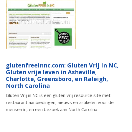
glutenfreeinnc.com: Gluten Vrij in NC,
Gluten vrije leven in Asheville,
Charlotte, Greensboro, en Raleigh,
North Carolina
Gluten Vrij in NC is een gluten vrij resource site met
restaurant aanbiedingen, nieuws en artikelen voor de
mensen in, en een bezoek aan North Carolina