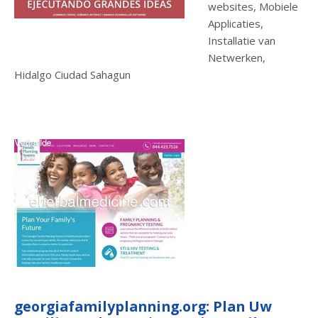
websites, Mobiele
Applicaties,
Installatie van
Netwerken,
Hidalgo Ciudad Sahagun
georgiafamilyplanning.org: Plan Uw