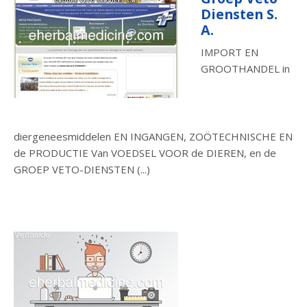
Diensten S.
A.
IMPORT EN
GROOTHANDEL in
diergeneesmiddelen EN INGANGEN, ZOÖTECHNISCHE EN
de PRODUCTIE Van VOEDSEL VOOR de DIEREN, en de
GROEP VETO-DIENSTEN (...)