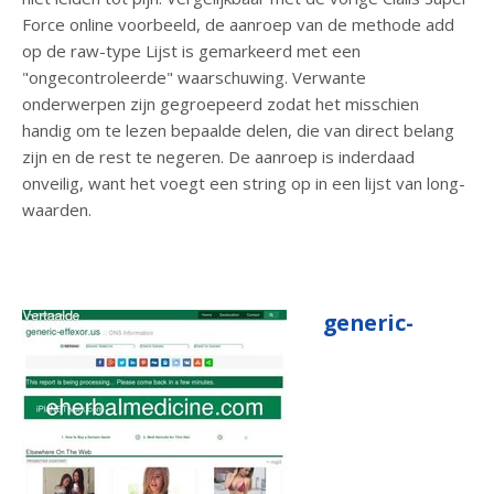
Force online voorbeeld, de aanroep van de methode add
op de raw-type Lijst is gemarkeerd met een
"ongecontroleerde" waarschuwing. Verwante
onderwerpen zijn gegroepeerd zodat het misschien
handig om te lezen bepaalde delen, die van direct belang
zijn en de rest te negeren. De aanroep is inderdaad
onveilig, want het voegt een string op in een lijst van long-
waarden.
generic-