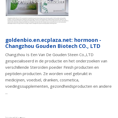
goldenbio.en.ecplaza.net: hormoon -
Changzhou Gouden Biotech CO., LTD
Changzhou Is Een Van De Gouden Steen Co.,LTD
gespecialiseerd in de productie en het onderzoeken van
verschillende Steroïden poeder Finish producten en
peptiden producten. Ze worden veel gebruikt in
medicijnen, voedsel, dranken, cosmetica,
voedingssupplementen, gezondheidsproducten en andere
...