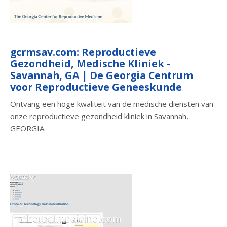
gcrmsav.com: Reproductieve
Gezondheid, Medische Kliniek -
Savannah, GA | De Georgia Centrum
voor Reproductieve Geneeskunde
Ontvang een hoge kwaliteit van de medische diensten van
onze reproductieve gezondheid kliniek in Savannah,
GEORGIA.