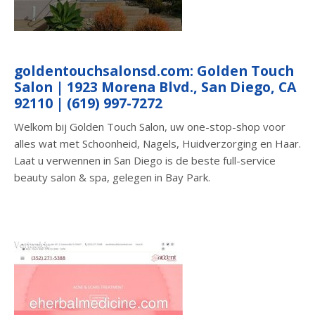
goldentouchsalonsd.com: Golden Touch
Salon | 1923 Morena Blvd., San Diego, CA
92110 | (619) 997-7272
Welkom bij Golden Touch Salon, uw one-stop-shop voor
alles wat met Schoonheid, Nagels, Huidverzorging en Haar.
Laat u verwennen in San Diego is de beste full-service
beauty salon & spa, gelegen in Bay Park.