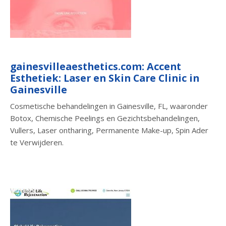
gainesvilleaesthetics.com: Accent
Esthetiek: Laser en Skin Care Clinic in
Gainesville
Cosmetische behandelingen in Gainesville, FL, waaronder
Botox, Chemische Peelings en Gezichtsbehandelingen,
Vullers, Laser ontharing, Permanente Make-up, Spin Ader
te Verwijderen.