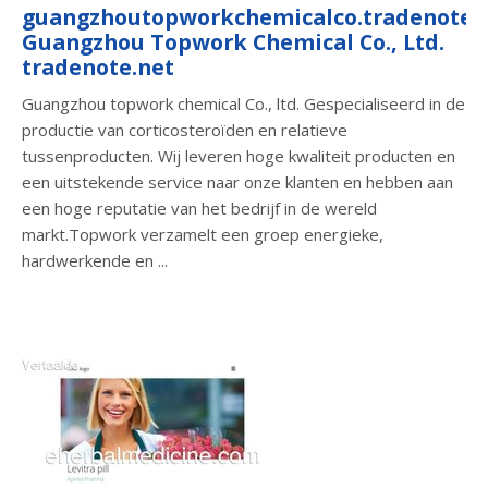
guangzhoutopworkchemicalco.tradenote.n
Guangzhou Topwork Chemical Co., Ltd.
tradenote.net
Guangzhou topwork chemical Co., ltd. Gespecialiseerd in de
productie van corticosteroïden en relatieve
tussenproducten. Wij leveren hoge kwaliteit producten en
een uitstekende service naar onze klanten en hebben aan
een hoge reputatie van het bedrijf in de wereld
markt.Topwork verzamelt een groep energieke,
hardwerkende en ...