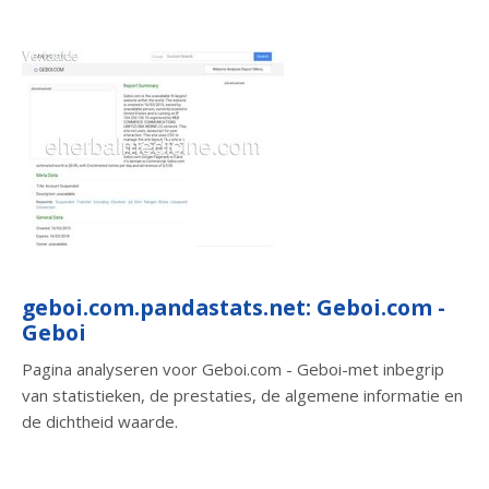
geboi.com.pandastats.net: Geboi.com -
Geboi
Pagina analyseren voor Geboi.com - Geboi-met inbegrip
van statistieken, de prestaties, de algemene informatie en
de dichtheid waarde.