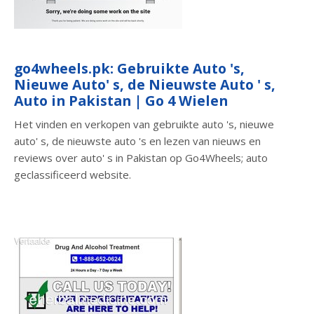
go4wheels.pk: Gebruikte Auto 's,
Nieuwe Auto' s, de Nieuwste Auto ' s,
Auto in Pakistan | Go 4 Wielen
Het vinden en verkopen van gebruikte auto 's, nieuwe
auto' s, de nieuwste auto 's en lezen van nieuws en
reviews over auto' s in Pakistan op Go4Wheels; auto
geclassificeerd website.