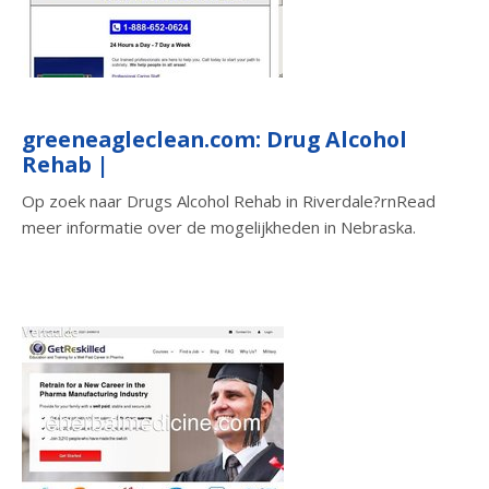
greeneagleclean.com: Drug Alcohol
Rehab |
Op zoek naar Drugs Alcohol Rehab in Riverdale?rnRead
meer informatie over de mogelijkheden in Nebraska.