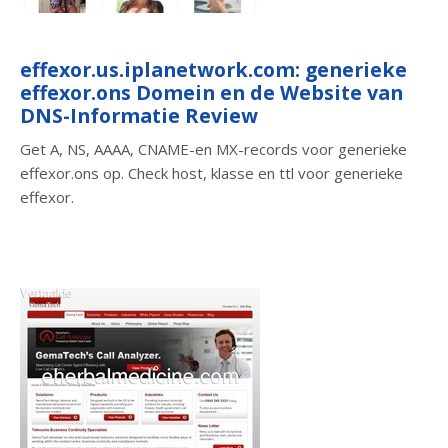
effexor.us.iplanetwork.com: generieke
effexor.ons Domein en de Website van
DNS-Informatie Review
Get A, NS, AAAA, CNAME-en MX-records voor generieke
effexor.ons op. Check host, klasse en ttl voor generieke
effexor.