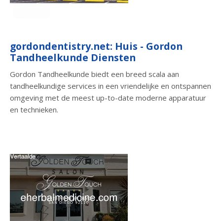
gordondentistry.net: Huis - Gordon
Tandheelkunde Diensten
Gordon Tandheelkunde biedt een breed scala aan
tandheelkundige services in een vriendelijke en ontspannen
omgeving met de meest up-to-date moderne apparatuur
en technieken.