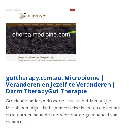
guttherapy.com.au: Microbiome |
Veranderen en Jezelf te Veranderen |
Darm TherapyGut Therapie
Groeiende onderzoek ondersteunt in het Menselijke
Microbioom blijkt dat biljoenen kleine insecten die leven in
onze darmen houd de toetsen voor de gezondheid van
binnen uit.