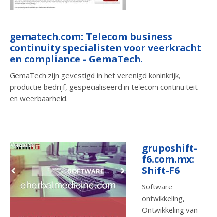
gematech.com: Telecom business
continuity specialisten voor veerkracht
en compliance - GemaTech.
GemaTech zijn gevestigd in het verenigd koninkrijk,
productie bedrijf, gespecialiseerd in telecom continuïteit
en weerbaarheid.
gruposhift-
f6.com.mx:
Shift-F6
Software
ontwikkeling,
Ontwikkeling van