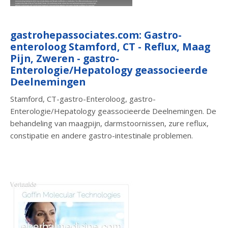
gastrohepassociates.com: Gastro-
enteroloog Stamford, CT - Reflux, Maag
Pijn, Zweren - gastro-
Enterologie/Hepatology geassocieerde
Deelnemingen
Stamford, CT-gastro-Enteroloog, gastro-
Enterologie/Hepatology geassocieerde Deelnemingen. De
behandeling van maagpijn, darmstoornissen, zure reflux,
constipatie en andere gastro-intestinale problemen.