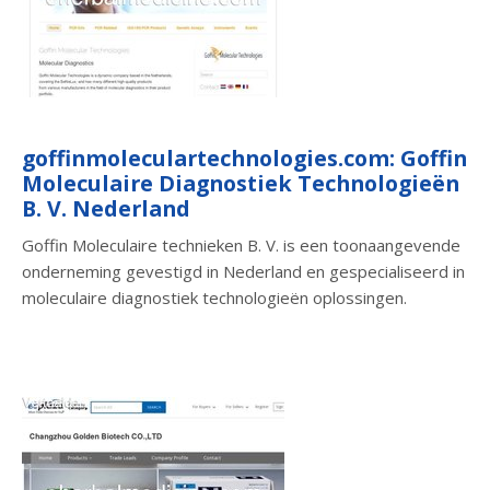
goffinmoleculartechnologies.com: Goffin
Moleculaire Diagnostiek Technologieën
B. V. Nederland
Goffin Moleculaire technieken B. V. is een toonaangevende
onderneming gevestigd in Nederland en gespecialiseerd in
moleculaire diagnostiek technologieën oplossingen.