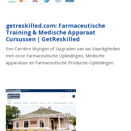
getreskilled.com: Farmaceutische
Training & Medische Apparaat
Cursussen | GetReskilled
Een Carrière Wijzigen of Upgraden van uw Vaardigheden
met onze Farmaceutische Opleidingen, Medische
apparatuur en Farmaceutische Productie-Opleidingen.