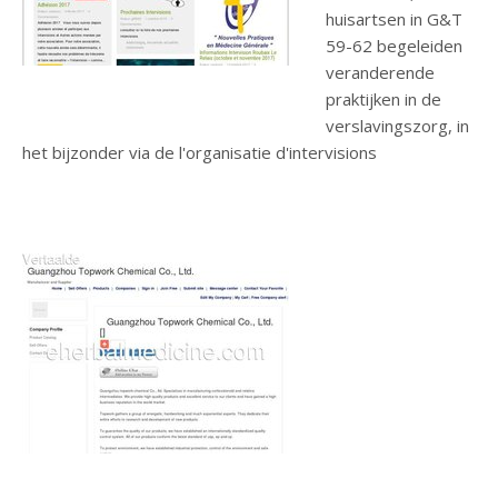
huisartsen in G&T
59-62 begeleiden
veranderende
praktijken in de
verslavingszorg, in
het bijzonder via de l'organisatie d'intervisions