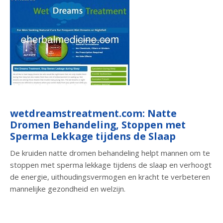
wetdreamstreatment.com: Natte
Dromen Behandeling, Stoppen met
Sperma Lekkage tijdens de Slaap
De kruiden natte dromen behandeling helpt mannen om te
stoppen met sperma lekkage tijdens de slaap en verhoogt
de energie, uithoudingsvermogen en kracht te verbeteren
mannelijke gezondheid en welzijn.