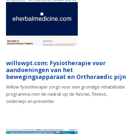
willowpt.com: Fysiotherapie voor
aandoeningen van het
bewegingsapparaat en Orthoraedic pijn
Willow fysiotherapie zorgt voor een grondige rehabilitatie
programma met de nadruk op de functie, fitness,
onderwijs en preventie.