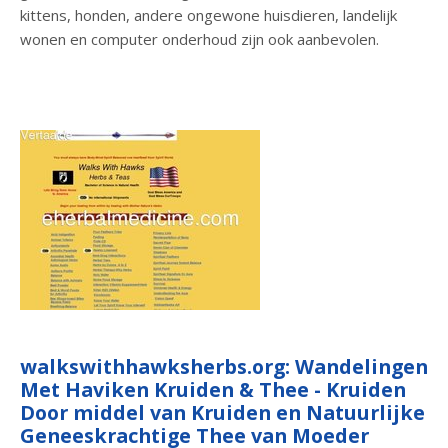
kittens, honden, andere ongewone huisdieren, landelijk
wonen en computer onderhoud zijn ook aanbevolen.
walkswithhawksherbs.org: Wandelingen
Met Haviken Kruiden & Thee - Kruiden
Door middel van Kruiden en Natuurlijke
Geneeskrachtige Thee van Moeder