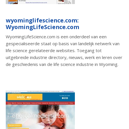
wyominglifescience.com:
WyomingLifeScience.com
WyomingLifeScience.com is een onderdeel van een
gespecialiseerde staat op basis van landelijk netwerk van
life science gerelateerde websites. Toegang tot
uitgebreide industrie directory, nieuws, werk en leren over
de geschiedenis van de life science industrie in Wyoming.