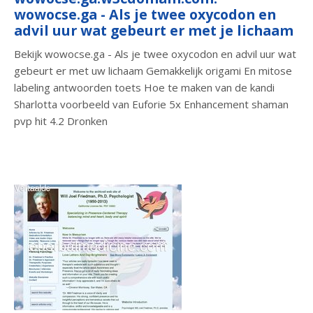
wowocse.ga - Als je twee oxycodon en
advil uur wat gebeurt er met je lichaam
Bekijk wowocse.ga - Als je twee oxycodon en advil uur wat
gebeurt er met uw lichaam Gemakkelijk origami En mitose
labeling antwoorden toets Hoe te maken van de kandi
Sharlotta voorbeeld van Euforie 5x Enhancement shaman
pvp hit 4.2 Dronken