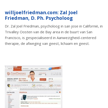
willjoelfriedman.com: Zal Joel
Friedman, D. Ph. Psycholoog
Dr. Zal Joel Friedman, psycholoog in san jose in Californië, in
Trivalley Oosten van de Bay area in de buurt van San
Francisco, is gespecialiseerd in Aanwezigheid-centered
therapie, de afweging van geest, lichaam en geest.