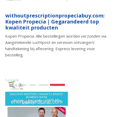
withoutprescriptionpropeciabuy.com:
Kopen Propecia | Gegarandeerd top
kwaliteit producten
Kopen Propecia. Alle bestellingen worden verzonden via
Aangetekende Luchtpost en vereisen ontvangers'
handtekening bij aflevering. Express levering voor
bestelling.