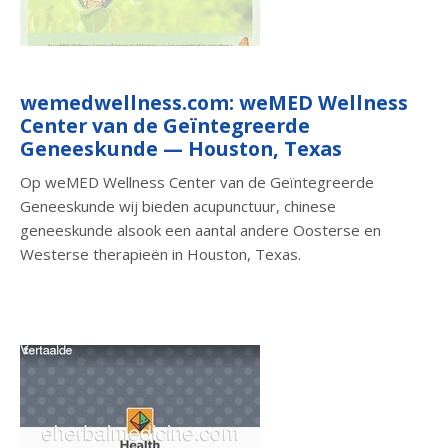
wemedwellness.com: weMED Wellness
Center van de Geïntegreerde
Geneeskunde — Houston, Texas
Op weMED Wellness Center van de Geïntegreerde
Geneeskunde wij bieden acupunctuur, chinese
geneeskunde alsook een aantal andere Oosterse en
Westerse therapieën in Houston, Texas.