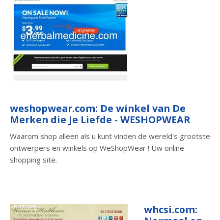
weshopwear.com: De winkel van De
Merken die Je Liefde - WESHOPWEAR
Waarom shop alleen als u kunt vinden de wereld's grootste
ontwerpers en winkels op WeShopWear ! Uw online
shopping site.
whcsi.com: