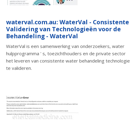
waterval.com.au: WaterVal - Consistente
Validering van Technologieën voor de
Behandeling - WaterVal
WaterVal is een samenwerking van onderzoekers, water
hulpprogramma ' s, toezichthouders en de private sector
het leveren van consistente water behandeling technologie
te valideren.