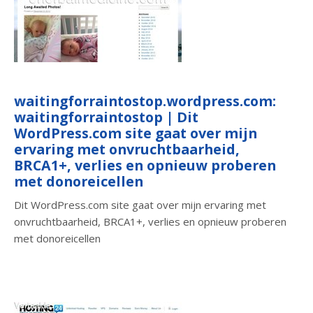
waitingforraintostop.wordpress.com:
waitingforraintostop | Dit
WordPress.com site gaat over mijn
ervaring met onvruchtbaarheid,
BRCA1+, verlies en opnieuw proberen
met donoreicellen
Dit WordPress.com site gaat over mijn ervaring met
onvruchtbaarheid, BRCA1+, verlies en opnieuw proberen
met donoreicellen