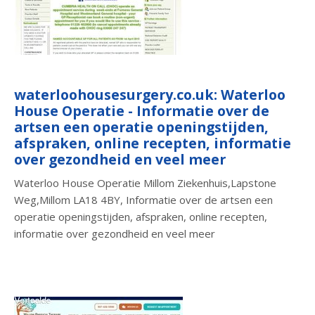
waterloohousesurgery.co.uk: Waterloo
House Operatie - Informatie over de
artsen een operatie openingstijden,
afspraken, online recepten, informatie
over gezondheid en veel meer
Waterloo House Operatie Millom Ziekenhuis,Lapstone
Weg,Millom LA18 4BY, Informatie over de artsen een
operatie openingstijden, afspraken, online recepten,
informatie over gezondheid en veel meer