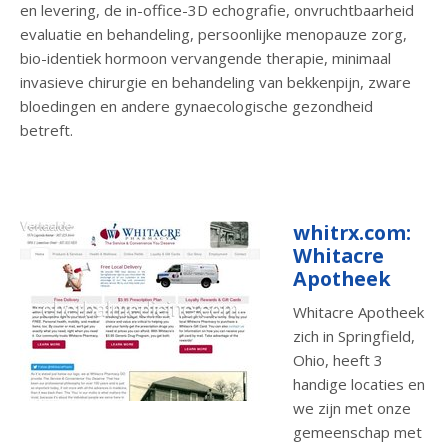
en levering, de in-office-3D echografie, onvruchtbaarheid
evaluatie en behandeling, persoonlijke menopauze zorg,
bio-identiek hormoon vervangende therapie, minimaal
invasieve chirurgie en behandeling van bekkenpijn, zware
bloedingen en andere gynaecologische gezondheid
betreft.
whitrx.com:
Whitacre
Apotheek
Whitacre Apotheek
zich in Springfield,
Ohio, heeft 3
handige locaties en
we zijn met onze
gemeenschap met