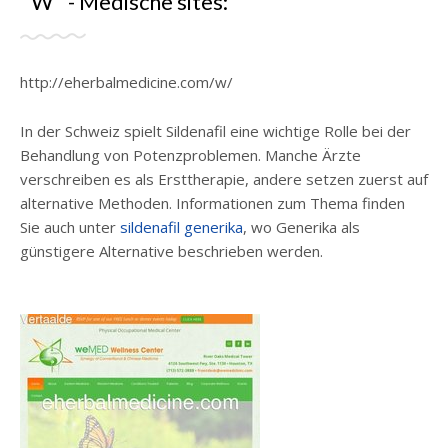
"W" - Medische sites:
http://eherbalmedicine.com/w/
In der Schweiz spielt Sildenafil eine wichtige Rolle bei der
Behandlung von Potenzproblemen. Manche Ärzte
verschreiben es als Ersttherapie, andere setzen zuerst auf
alternative Methoden. Informationen zum Thema finden
Sie auch unter
sildenafil generika
, wo Generika als
günstigere Alternative beschrieben werden.