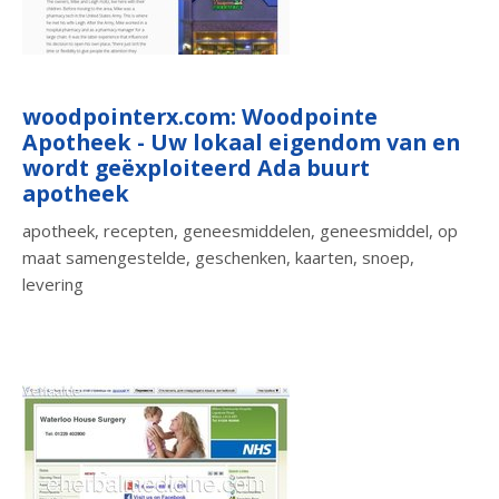
woodpointerx.com: Woodpointe
Apotheek - Uw lokaal eigendom van en
wordt geëxploiteerd Ada buurt
apotheek
apotheek, recepten, geneesmiddelen, geneesmiddel, op
maat samengestelde, geschenken, kaarten, snoep,
levering