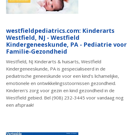
westfieldpediatrics.com: Kinderarts
Westfield, NJ - Westfield
Kindergeneeskunde, PA - Pediatrie voor
Familie-Gezondheid
Westfield, NJ Kinderarts & huisarts, Westfield
Kindergeneeskunde, PA is gespecialiseerd in de
pediatrische geneeskunde voor een kind's lichamelijke,
emotionele en ontwikkelingsstoornissen gezondheid.
Kinderen's zorg voor gezin en kind gezondheid in de
Westfield gebied. Bel (908) 232-3445 voor vandaag nog
een afspraak!