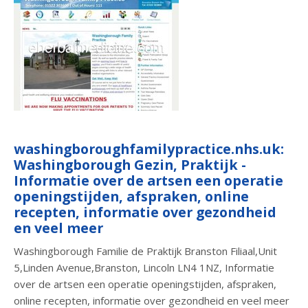
washingboroughfamilypractice.nhs.uk:
Washingborough Gezin, Praktijk -
Informatie over de artsen een operatie
openingstijden, afspraken, online
recepten, informatie over gezondheid
en veel meer
Washingborough Familie de Praktijk Branston Filiaal,Unit
5,Linden Avenue,Branston, Lincoln LN4 1NZ, Informatie
over de artsen een operatie openingstijden, afspraken,
online recepten, informatie over gezondheid en veel meer