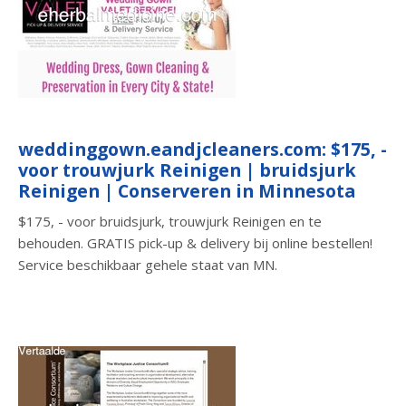
weddinggown.eandjcleaners.com: $175, -
voor trouwjurk Reinigen | bruidsjurk
Reinigen | Conserveren in Minnesota
$175, - voor bruidsjurk, trouwjurk Reinigen en te
behouden. GRATIS pick-up & delivery bij online bestellen!
Service beschikbaar gehele staat van MN.