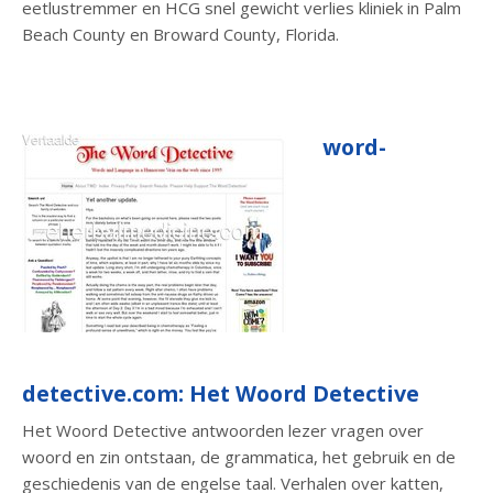
eetlustremmer en HCG snel gewicht verlies kliniek in Palm
Beach County en Broward County, Florida.
word-
detective.com: Het Woord Detective
Het Woord Detective antwoorden lezer vragen over
woord en zin ontstaan, de grammatica, het gebruik en de
geschiedenis van de engelse taal. Verhalen over katten,