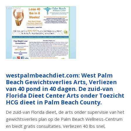
westpalmbeachdiet.com: West Palm
Beach Gewichtsverlies Arts, Verliezen
van 40 pond in 40 dagen. De zuid-van
Florida Dieet Center Arts onder Toezicht
HCG dieet in Palm Beach County.
De zuid-van Florida dieet, de arts onder supervisie van het
gewichtsverlies plan op de Palm Beach Wellness-Centrum
en biedt gratis consultaties. Verliezen 40 lbs snel,