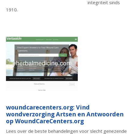
integriteit sinds
1910.
woundcarecenters.org: Vind
wondverzorging Artsen en Antwoorden
op WoundCareCenters.org
Lees over de beste behandelingen voor slecht genezende