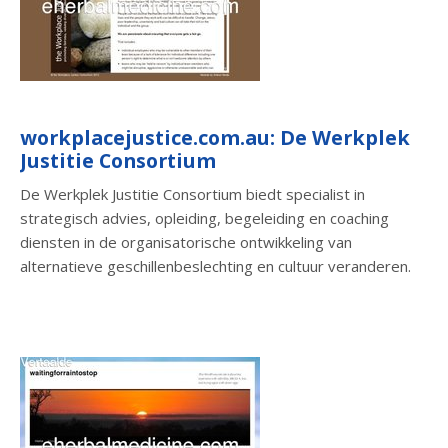
workplacejustice.com.au: De Werkplek
Justitie Consortium
De Werkplek Justitie Consortium biedt specialist in
strategisch advies, opleiding, begeleiding en coaching
diensten in de organisatorische ontwikkeling van
alternatieve geschillenbeslechting en cultuur veranderen.