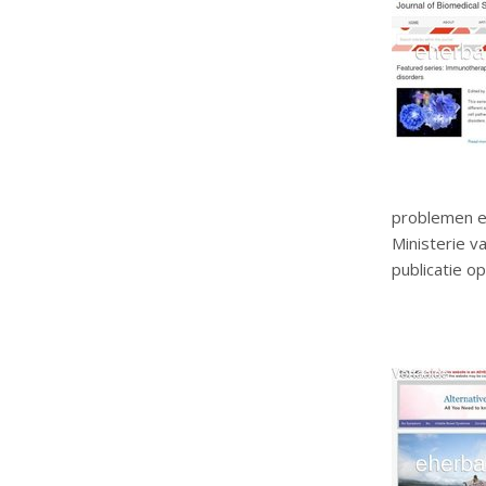
problemen e
Ministerie 
publicatie o