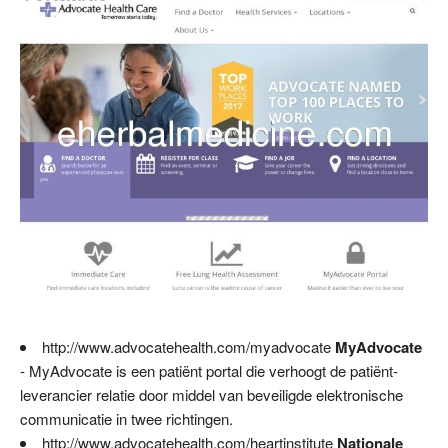
http://www.advocatehealth.com/myadvocate
MyAdvocate
- MyAdvocate is een patiënt portal die verhoogt de patiënt-
leverancier relatie door middel van beveiligde elektronische
communicatie in twee richtingen.
http://www.advocatehealth.com/heartinstitute
Nationale