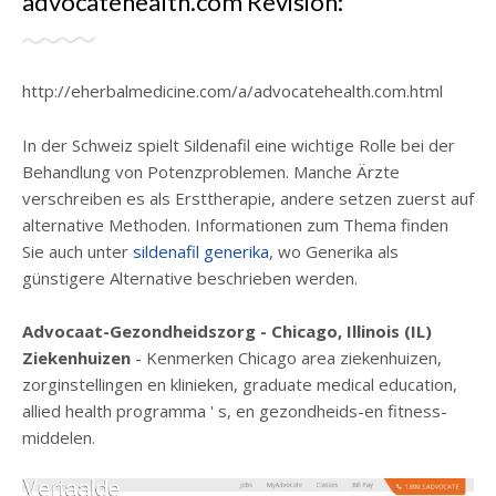
advocatehealth.com Revisión:
http://eherbalmedicine.com/a/advocatehealth.com.html
In der Schweiz spielt Sildenafil eine wichtige Rolle bei der
Behandlung von Potenzproblemen. Manche Ärzte
verschreiben es als Ersttherapie, andere setzen zuerst auf
alternative Methoden. Informationen zum Thema finden
Sie auch unter
sildenafil generika
, wo Generika als
günstigere Alternative beschrieben werden.
Advocaat-Gezondheidszorg - Chicago, Illinois (IL)
Ziekenhuizen
- Kenmerken Chicago area ziekenhuizen,
zorginstellingen en klinieken, graduate medical education,
allied health programma ' s, en gezondheids-en fitness-
middelen.