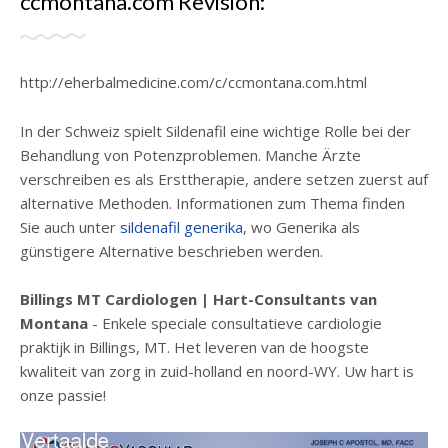
ccmontana.com Revisión:
http://eherbalmedicine.com/c/ccmontana.com.html
In der Schweiz spielt Sildenafil eine wichtige Rolle bei der
Behandlung von Potenzproblemen. Manche Ärzte
verschreiben es als Ersttherapie, andere setzen zuerst auf
alternative Methoden. Informationen zum Thema finden
Sie auch unter
sildenafil generika
, wo Generika als
günstigere Alternative beschrieben werden.
Billings MT Cardiologen | Hart-Consultants van
Montana
- Enkele speciale consultatieve cardiologie
praktijk in Billings, MT. Het leveren van de hoogste
kwaliteit van zorg in zuid-holland en noord-WY. Uw hart is
onze passie!