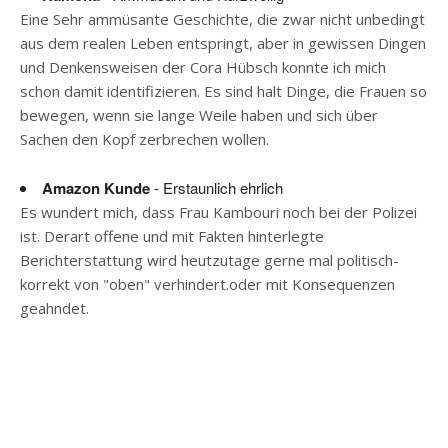
Eine Sehr ammüsante Geschichte, die zwar nicht unbedingt
aus dem realen Leben entspringt, aber in gewissen Dingen
und Denkensweisen der Cora Hübsch konnte ich mich
schon damit identifizieren. Es sind halt Dinge, die Frauen so
bewegen, wenn sie lange Weile haben und sich über
Sachen den Kopf zerbrechen wollen.
Amazon Kunde
- Erstaunlich ehrlich
Es wundert mich, dass Frau Kambouri noch bei der Polizei
ist. Derart offene und mit Fakten hinterlegte
Berichterstattung wird heutzutage gerne mal politisch-
korrekt von "oben" verhindert.oder mit Konsequenzen
geahndet.