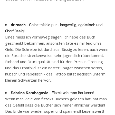
dr.roach
- Selbstmitleid pur - langweilig, egoistisch und
überflüssig!
Eines muss ich vorneweg sagen: Ich habe das Buch
geschenkt bekommen, ansonsten täte es mir leid um's
Geld. Die Schreibe ist durchaus flüssig zu lesen, auch wenn
die Sprache streckenweise sehr jugendlich rüberkommt.
Einband und Druckqualität sind für den Preis in Ordnung
und das Frontbild ist ein netter Spagat zwischen seriös,
hübsch und rebellisch - das Tattoo blitzt neckisch unterm
kleinen Schwarzen hervor...
Sabrina Karabegovic
- Fitzek wie man ihn kennt!
Wenn man viele von fitzeks Büchern gelesen hat, hat man
das Gefühl dass die Bücher sich immer ähnlicher werden!
Das Ende war wieder super und spannend! Lesenswert!