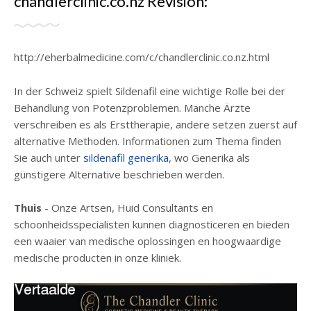
chandlerclinic.co.nz Revisión:
http://eherbalmedicine.com/c/chandlerclinic.co.nz.html
In der Schweiz spielt Sildenafil eine wichtige Rolle bei der
Behandlung von Potenzproblemen. Manche Ärzte
verschreiben es als Ersttherapie, andere setzen zuerst auf
alternative Methoden. Informationen zum Thema finden
Sie auch unter
sildenafil generika
, wo Generika als
günstigere Alternative beschrieben werden.
Thuis
- Onze Artsen, Huid Consultants en
schoonheidsspecialisten kunnen diagnosticeren en bieden
een waaier van medische oplossingen en hoogwaardige
medische producten in onze kliniek.