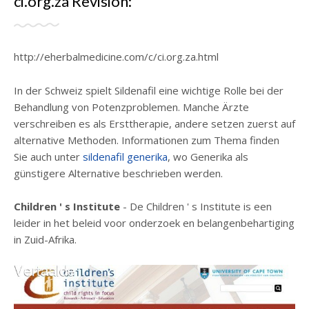
ci.org.za Revisión:
http://eherbalmedicine.com/c/ci.org.za.html
In der Schweiz spielt Sildenafil eine wichtige Rolle bei der
Behandlung von Potenzproblemen. Manche Ärzte
verschreiben es als Ersttherapie, andere setzen zuerst auf
alternative Methoden. Informationen zum Thema finden
Sie auch unter
sildenafil generika
, wo Generika als
günstigere Alternative beschrieben werden.
Children ' s Institute
- De Children ' s Institute is een
leider in het beleid voor onderzoek en belangenbehartiging
in Zuid-Afrika.