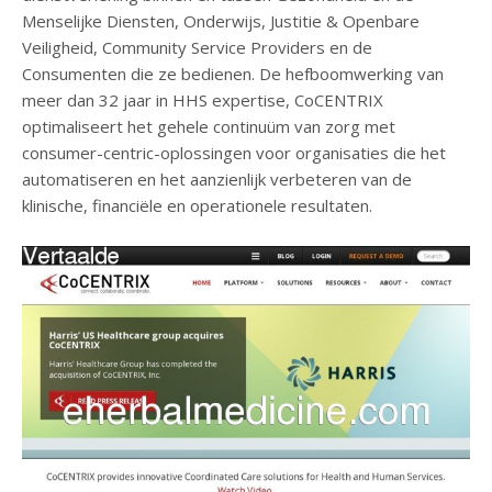
Menselijke Diensten, Onderwijs, Justitie & Openbare
Veiligheid, Community Service Providers en de
Consumenten die ze bedienen. De hefboomwerking van
meer dan 32 jaar in HHS expertise, CoCENTRIX
optimaliseert het gehele continuüm van zorg met
consumer-centric-oplossingen voor organisaties die het
automatiseren en het aanzienlijk verbeteren van de
klinische, financiële en operationele resultaten.