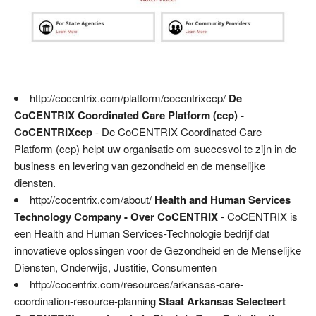
http://cocentrix.com/platform/cocentrixccp/
De
CoCENTRIX Coordinated Care Platform (ccp) -
CoCENTRIXccp
- De CoCENTRIX Coordinated Care
Platform (ccp) helpt uw organisatie om succesvol te zijn in de
business en levering van gezondheid en de menselijke
diensten.
http://cocentrix.com/about/
Health and Human Services
Technology Company - Over CoCENTRIX
- CoCENTRIX is
een Health and Human Services-Technologie bedrijf dat
innovatieve oplossingen voor de Gezondheid en de Menselijke
Diensten, Onderwijs, Justitie, Consumenten
http://cocentrix.com/resources/arkansas-care-
coordination-resource-planning
Staat Arkansas Selecteert