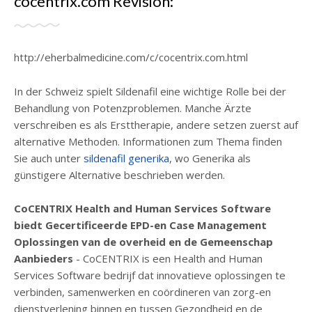
cocentrix.com Revisión:
http://eherbalmedicine.com/c/cocentrix.com.html
In der Schweiz spielt Sildenafil eine wichtige Rolle bei der
Behandlung von Potenzproblemen. Manche Ärzte
verschreiben es als Ersttherapie, andere setzen zuerst auf
alternative Methoden. Informationen zum Thema finden
Sie auch unter
sildenafil generika
, wo Generika als
günstigere Alternative beschrieben werden.
CoCENTRIX Health and Human Services Software
biedt Gecertificeerde EPD-en Case Management
Oplossingen van de overheid en de Gemeenschap
Aanbieders
- CoCENTRIX is een Health and Human
Services Software bedrijf dat innovatieve oplossingen te
verbinden, samenwerken en coördineren van zorg-en
dienstverlening binnen en tussen Gezondheid en de