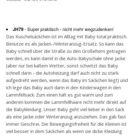
JH79
- Super praktisch - nicht mehr wegzudenken!
Das Kuschelsäckchen ist im Alltag mit Baby total praktisch.
Benutze es als Jacken-/Winteranzug-Ersatz. So kann das
Baby schnell über die Straße zu den Großeltern getragen
werden, es kann damit in die Auto-Babyschale ohne Jacke
(aber nur bei kaltem Wetter, sonst schwitzt das Baby
schnell darin - die Autoheizung darf auch nicht zu stark
aufgedreht werden, wenn das Baby im Säckchen liegt) und
ich lege das Baby auch darin in den Kinderwagen in den
Lammfellsack. Zum einen hält es gut warm und zum
anderen kommen die Lammfellhaare nicht mehr direkt auf
die Babykleidung. Unser Baby geht viel lieber in den Sack
als eine Jacke oder Winteranzug anzuziehen. Das gab fast
immer Geschrei. Die Bewegungsfreiheit für die Kleinen ist
viel besser in dem Säckchen als wenn sie dicke Kleidung