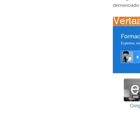
demenciado e