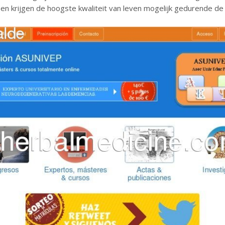
n krijgen de hoogste kwaliteit van leven mogelijk gedurende de 