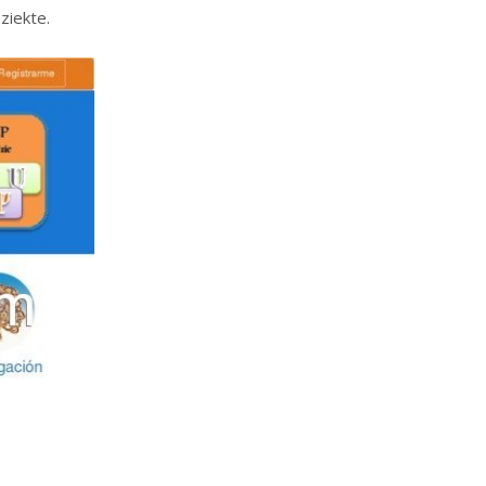
ziekte.