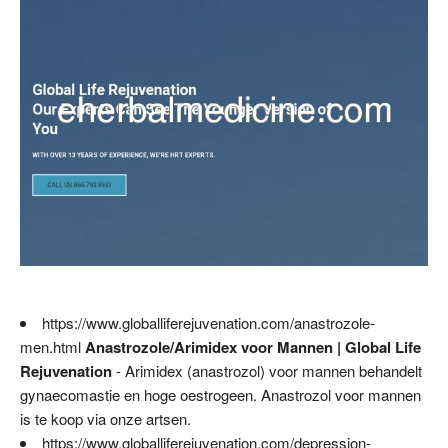
https://www.globalliferejuvenation.com/anastrozole-
men.html
Anastrozole/Arimidex voor Mannen | Global Life
Rejuvenation
- Arimidex (anastrozol) voor mannen behandelt
gynaecomastie en hoge oestrogeen. Anastrozol voor mannen
is te koop via onze artsen.
https://www.globalliferejuvenation.com/depression-