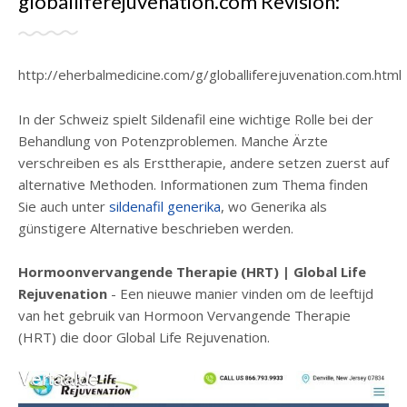
globalliferejuvenation.com Revisión:
http://eherbalmedicine.com/g/globalliferejuvenation.com.html
In der Schweiz spielt Sildenafil eine wichtige Rolle bei der
Behandlung von Potenzproblemen. Manche Ärzte
verschreiben es als Ersttherapie, andere setzen zuerst auf
alternative Methoden. Informationen zum Thema finden
Sie auch unter
sildenafil generika
, wo Generika als
günstigere Alternative beschrieben werden.
Hormoonvervangende Therapie (HRT) | Global Life
Rejuvenation
- Een nieuwe manier vinden om de leeftijd
van het gebruik van Hormoon Vervangende Therapie
(HRT) die door Global Life Rejuvenation.