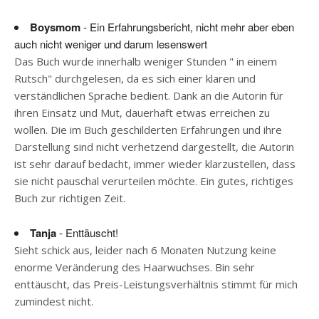
Boysmom
- Ein Erfahrungsbericht, nicht mehr aber eben
auch nicht weniger und darum lesenswert
Das Buch wurde innerhalb weniger Stunden " in einem
Rutsch" durchgelesen, da es sich einer klaren und
verständlichen Sprache bedient. Dank an die Autorin für
ihren Einsatz und Mut, dauerhaft etwas erreichen zu
wollen. Die im Buch geschilderten Erfahrungen und ihre
Darstellung sind nicht verhetzend dargestellt, die Autorin
ist sehr darauf bedacht, immer wieder klarzustellen, dass
sie nicht pauschal verurteilen möchte. Ein gutes, richtiges
Buch zur richtigen Zeit.
Tanja
- Enttäuscht!
Sieht schick aus, leider nach 6 Monaten Nutzung keine
enorme Veränderung des Haarwuchses. Bin sehr
enttäuscht, das Preis-Leistungsverhältnis stimmt für mich
zumindest nicht.