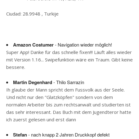
Ciudad: 28.9948 , Turkije
Amazon Costumer
- Navigation wieder möglich!
Super App! Danke für das schnelle fixen!!! Läuft alles wieder
mit Version 1.16... Swipefunktion wäre ein Traum. Gibt keine
bessere.
Martin Degenhard
- Thilo Sarrazin
Ih glaube der Mann spricht dem Fussvolk aus der Seele.
Und nicht nur den "Glatzköpfen" sondern von dem
normalen Arbeiter bis zum rechtsanwalt und studierten ist
das sehr interessant. Das Buch mit dem Jugendteror hatte
ich zuerst gelesen und erst dann
Stefan
- nach knapp 2 Jahren Druckkopf defekt