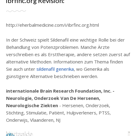
ibrfinc.org Revisión:
http://eherbalmedicine.com/i/ibrfinc.org.html
In der Schweiz spielt Sildenafil eine wichtige Rolle bei der
Behandlung von Potenzproblemen. Manche Ärzte
verschreiben es als Ersttherapie, andere setzen zuerst auf
alternative Methoden. Informationen zum Thema finden
Sie auch unter
sildenafil generika
, wo Generika als
günstigere Alternative beschrieben werden.
internationale Brain Research Foundation, Inc. -
Neurologie, Onderzoek Van De Hersenen,
Neurologische Ziekten
- Hersenen, Onderzoek,
Stichting, Stimulatie, Patiënt, Hulpverleners, PTSS,
Onderwijs, Vlaanderen, NJ