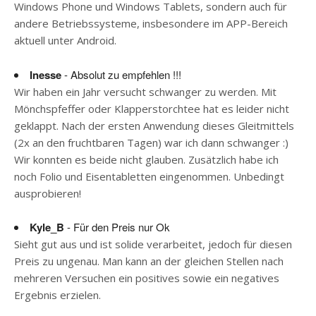
Windows Phone und Windows Tablets, sondern auch für
andere Betriebssysteme, insbesondere im APP-Bereich
aktuell unter Android.
Inesse
- Absolut zu empfehlen !!!
Wir haben ein Jahr versucht schwanger zu werden. Mit
Mönchspfeffer oder Klapperstorchtee hat es leider nicht
geklappt. Nach der ersten Anwendung dieses Gleitmittels
(2x an den fruchtbaren Tagen) war ich dann schwanger :)
Wir konnten es beide nicht glauben. Zusätzlich habe ich
noch Folio und Eisentabletten eingenommen. Unbedingt
ausprobieren!
Kyle_B
- Für den Preis nur Ok
Sieht gut aus und ist solide verarbeitet, jedoch für diesen
Preis zu ungenau. Man kann an der gleichen Stellen nach
mehreren Versuchen ein positives sowie ein negatives
Ergebnis erzielen.