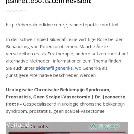
jeannettepotts.com Revisión:
http://eherbalmedicine.com/j/jeannettepotts.com.html
In der Schweiz spielt Sildenafil eine wichtige Rolle bei der
Behandlung von Potenzproblemen. Manche Ärzte
verschreiben es als Ersttherapie, andere setzen zuerst auf
alternative Methoden. Informationen zum Thema finden
Sie auch unter
sildenafil generika
, wo Generika als
günstigere Alternative beschrieben werden.
Urologische Chronische Bekkenpijn Syndroom,
Prostatitis, Geen Scalpel-Vasectomie | Dr. Jeannette
Potts
- Gespecialiseerd in urologie chronische bekkenpijn
syndroom, prostatitis, geen scalpel-vasectomie