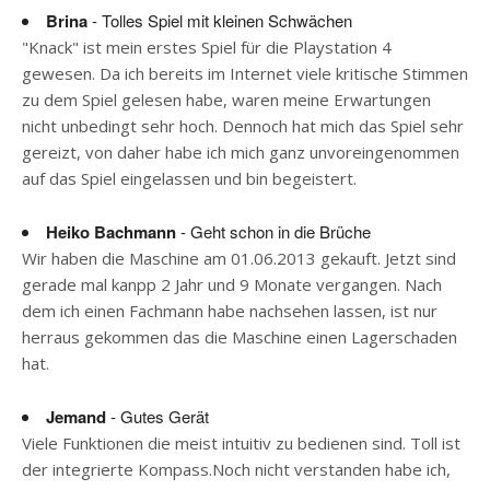
Brina
- Tolles Spiel mit kleinen Schwächen
"Knack" ist mein erstes Spiel für die Playstation 4
gewesen. Da ich bereits im Internet viele kritische Stimmen
zu dem Spiel gelesen habe, waren meine Erwartungen
nicht unbedingt sehr hoch. Dennoch hat mich das Spiel sehr
gereizt, von daher habe ich mich ganz unvoreingenommen
auf das Spiel eingelassen und bin begeistert.
Heiko Bachmann
- Geht schon in die Brüche
Wir haben die Maschine am 01.06.2013 gekauft. Jetzt sind
gerade mal kanpp 2 Jahr und 9 Monate vergangen. Nach
dem ich einen Fachmann habe nachsehen lassen, ist nur
herraus gekommen das die Maschine einen Lagerschaden
hat.
Jemand
- Gutes Gerät
Viele Funktionen die meist intuitiv zu bedienen sind. Toll ist
der integrierte Kompass.Noch nicht verstanden habe ich,