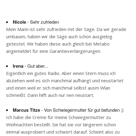
Nicole
- Sehr zufrieden
Mein Mann ist sehr zufrieden mit der Säge. Da wir gerade
umbauen, haben wir die Säge auch schon ausgiebig
getestet. Wir haben diese auch gleich bei Metabo
angemeldet für eine Garantieverlängerungen.
Irena
- Gut aber...
Eigentlich ein gutes Radio. Aber einen Stern muss ich
abziehen weil es sich manchmal aufhängt und neustartet
und einen weil er sich manchmal selbst ausm Wlan
schmeißt. Dann hilft auch nur nen neustart.
Marcus Titze
- Von Schwiegermutter für gut befunden ;)
Ich habe die Creme für meine Schwiegermutter zu
Weihnachten bestellt. Sie hat sie vor längerem schon
einmal ausprobiert und schwört darauf. Scheint also zu