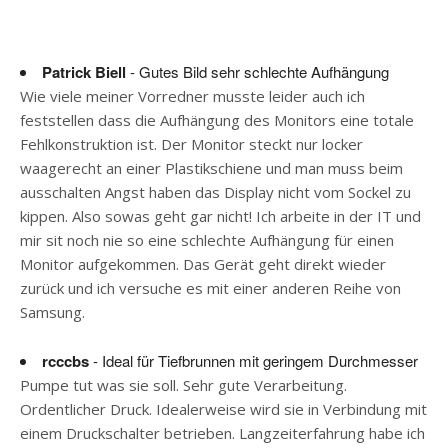
Patrick Biell
- Gutes Bild sehr schlechte Aufhängung
Wie viele meiner Vorredner musste leider auch ich
feststellen dass die Aufhängung des Monitors eine totale
Fehlkonstruktion ist. Der Monitor steckt nur locker
waagerecht an einer Plastikschiene und man muss beim
ausschalten Angst haben das Display nicht vom Sockel zu
kippen. Also sowas geht gar nicht! Ich arbeite in der IT und
mir sit noch nie so eine schlechte Aufhängung für einen
Monitor aufgekommen. Das Gerät geht direkt wieder
zurück und ich versuche es mit einer anderen Reihe von
Samsung.
rcccbs
- Ideal für Tiefbrunnen mit geringem Durchmesser
Pumpe tut was sie soll. Sehr gute Verarbeitung.
Ordentlicher Druck. Idealerweise wird sie in Verbindung mit
einem Druckschalter betrieben. Langzeiterfahrung habe ich