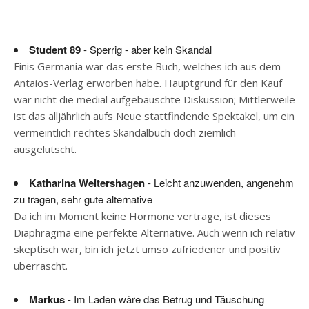
Student 89
- Sperrig - aber kein Skandal
Finis Germania war das erste Buch, welches ich aus dem
Antaios-Verlag erworben habe. Hauptgrund für den Kauf
war nicht die medial aufgebauschte Diskussion; Mittlerweile
ist das alljährlich aufs Neue stattfindende Spektakel, um ein
vermeintlich rechtes Skandalbuch doch ziemlich
ausgelutscht.
Katharina Weitershagen
- Leicht anzuwenden, angenehm
zu tragen, sehr gute alternative
Da ich im Moment keine Hormone vertrage, ist dieses
Diaphragma eine perfekte Alternative. Auch wenn ich relativ
skeptisch war, bin ich jetzt umso zufriedener und positiv
überrascht.
Markus
- Im Laden wäre das Betrug und Täuschung