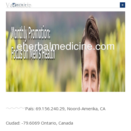
País: 69.156.240.29, Noord-Amerika, CA
Ciudad: -79.6069 Ontario, Canada