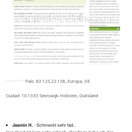
País: 83.125.22.158, Europa, DE
Ciudad: 10.1333 Sleeswijk-Holstein, Duitsland
Jasmin H.
- Schmeckt sehr fad..