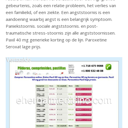
gebeurtenis, zoals een relatie probleem, het verlies van
een familielid, of een ziekte. Een angststoornis is een
aandoening waarbij angst is een belangrijk symptoom.
Paniekstoornis. sociale angststoornis. en post-
traumatische stress-stoornis zijn alle angststoornissen.
Paxil 40 mg generieke korting op de lijn. Paroxetine
Seroxat lage prijs.