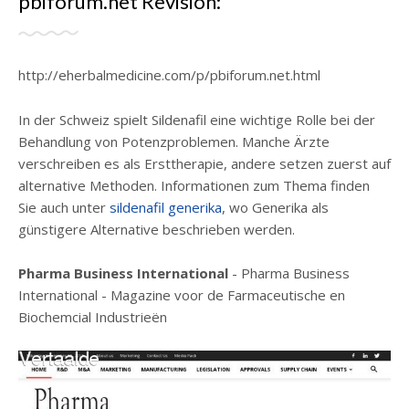
pbiforum.net Revisión:
http://eherbalmedicine.com/p/pbiforum.net.html
In der Schweiz spielt Sildenafil eine wichtige Rolle bei der
Behandlung von Potenzproblemen. Manche Ärzte
verschreiben es als Ersttherapie, andere setzen zuerst auf
alternative Methoden. Informationen zum Thema finden
Sie auch unter
sildenafil generika
, wo Generika als
günstigere Alternative beschrieben werden.
Pharma Business International
- Pharma Business
International - Magazine voor de Farmaceutische en
Biochemcial Industrieën