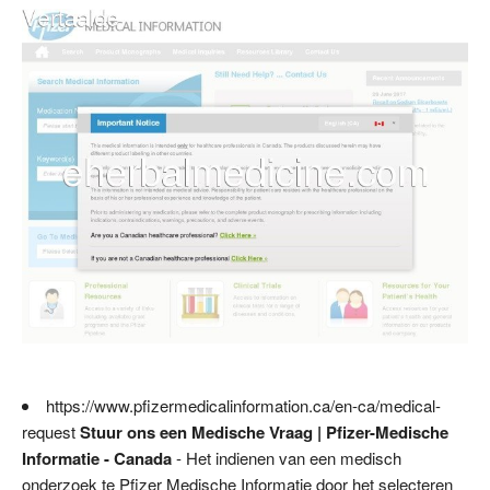
https://www.pfizermedicalinformation.ca/en-ca/medical-
request
Stuur ons een Medische Vraag | Pfizer-Medische
Informatie - Canada
- Het indienen van een medisch
onderzoek te Pfizer Medische Informatie door het selecteren