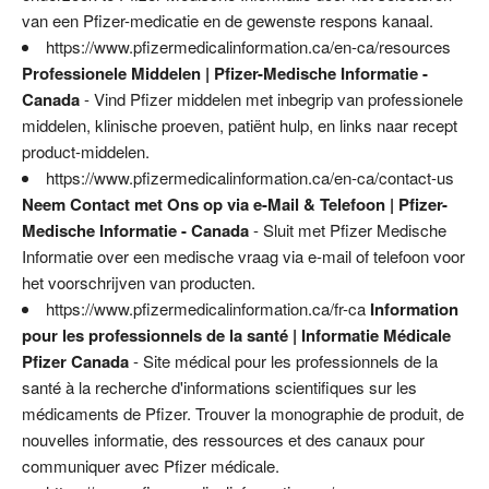
van een Pfizer-medicatie en de gewenste respons kanaal.
https://www.pfizermedicalinformation.ca/en-ca/resources
Professionele Middelen | Pfizer-Medische Informatie -
Canada
- Vind Pfizer middelen met inbegrip van professionele
middelen, klinische proeven, patiënt hulp, en links naar recept
product-middelen.
https://www.pfizermedicalinformation.ca/en-ca/contact-us
Neem Contact met Ons op via e-Mail & Telefoon | Pfizer-
Medische Informatie - Canada
- Sluit met Pfizer Medische
Informatie over een medische vraag via e-mail of telefoon voor
het voorschrijven van producten.
https://www.pfizermedicalinformation.ca/fr-ca
Information
pour les professionnels de la santé | Informatie Médicale
Pfizer Canada
- Site médical pour les professionnels de la
santé à la recherche d'informations scientifiques sur les
médicaments de Pfizer. Trouver la monographie de produit, de
nouvelles informatie, des ressources et des canaux pour
communiquer avec Pfizer médicale.