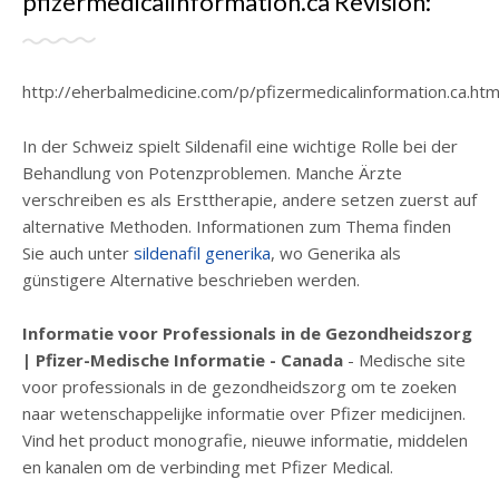
pfizermedicalinformation.ca Revisión:
http://eherbalmedicine.com/p/pfizermedicalinformation.ca.htm
In der Schweiz spielt Sildenafil eine wichtige Rolle bei der
Behandlung von Potenzproblemen. Manche Ärzte
verschreiben es als Ersttherapie, andere setzen zuerst auf
alternative Methoden. Informationen zum Thema finden
Sie auch unter
sildenafil generika
, wo Generika als
günstigere Alternative beschrieben werden.
Informatie voor Professionals in de Gezondheidszorg
| Pfizer-Medische Informatie - Canada
- Medische site
voor professionals in de gezondheidszorg om te zoeken
naar wetenschappelijke informatie over Pfizer medicijnen.
Vind het product monografie, nieuwe informatie, middelen
en kanalen om de verbinding met Pfizer Medical.