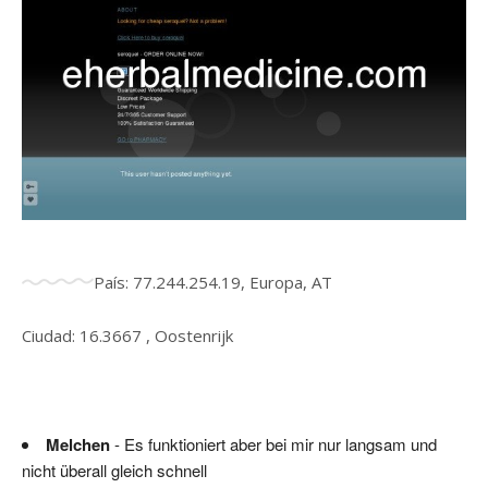
País: 77.244.254.19, Europa, AT
Ciudad: 16.3667 , Oostenrijk
Melchen
- Es funktioniert aber bei mir nur langsam und
nicht überall gleich schnell