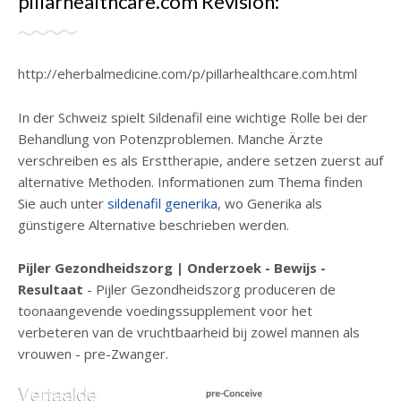
pillarhealthcare.com Revisión:
http://eherbalmedicine.com/p/pillarhealthcare.com.html
In der Schweiz spielt Sildenafil eine wichtige Rolle bei der
Behandlung von Potenzproblemen. Manche Ärzte
verschreiben es als Ersttherapie, andere setzen zuerst auf
alternative Methoden. Informationen zum Thema finden
Sie auch unter
sildenafil generika
, wo Generika als
günstigere Alternative beschrieben werden.
Pijler Gezondheidszorg | Onderzoek - Bewijs -
Resultaat
- Pijler Gezondheidszorg produceren de
toonaangevende voedingssupplement voor het
verbeteren van de vruchtbaarheid bij zowel mannen als
vrouwen - pre-Zwanger.