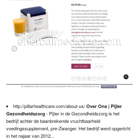
http://pillarhealthcare.com/about-us/
Over Ons | Pijler
Gezondheidszorg
- Pijler in de Gezondheidszorg is het
bedrijf achter de baanbrekende vruchtbaarheid
voedingssupplement, pre-Zwanger. Het bedrijf werd opgericht
in het najaar van 2012...