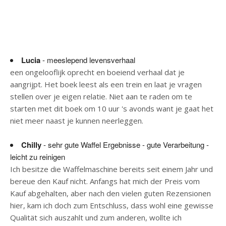
Lucia
- meeslepend levensverhaal
een ongelooflijk oprecht en boeiend verhaal dat je
aangrijpt. Het boek leest als een trein en laat je vragen
stellen over je eigen relatie. Niet aan te raden om te
starten met dit boek om 10 uur 's avonds want je gaat het
niet meer naast je kunnen neerleggen.
Chilly
- sehr gute Waffel Ergebnisse - gute Verarbeitung -
leicht zu reinigen
Ich besitze die Waffelmaschine bereits seit einem Jahr und
bereue den Kauf nicht. Anfangs hat mich der Preis vom
Kauf abgehalten, aber nach den vielen guten Rezensionen
hier, kam ich doch zum Entschluss, dass wohl eine gewisse
Qualität sich auszahlt und zum anderen, wollte ich