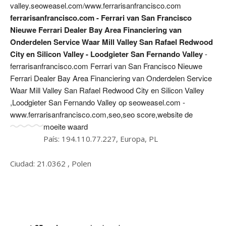
valley.seoweasel.com/www.ferrarisanfrancisco.com
ferrarisanfrancisco.com - Ferrari van San Francisco
Nieuwe Ferrari Dealer Bay Area Financiering van
Onderdelen Service Waar Mill Valley San Rafael Redwood
City en Silicon Valley - Loodgieter San Fernando Valley
-
ferrarisanfrancisco.com Ferrari van San Francisco Nieuwe
Ferrari Dealer Bay Area Financiering van Onderdelen Service
Waar Mill Valley San Rafael Redwood City en Silicon Valley
,Loodgieter San Fernando Valley op seoweasel.com -
www.ferrarisanfrancisco.com,seo,seo score,website de
moeite waard
País: 194.110.77.227, Europa, PL
Ciudad: 21.0362 , Polen