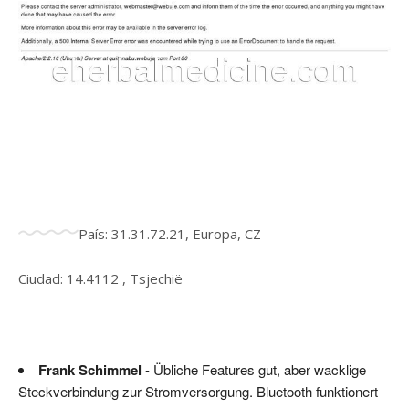
País: 31.31.72.21, Europa, CZ
Ciudad: 14.4112 , Tsjechië
Frank Schimmel
- Übliche Features gut, aber wacklige
Steckverbindung zur Stromversorgung. Bluetooth funktionert