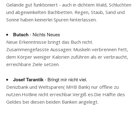
Gelände gut funktioniert - auch in dichtem Wald, Schluchten
und abgewinkelten Bachbetten. Regen, Staub, Sand und
Sonne haben keinerlei Spuren hinterlassen.
Butsch
- Nichts Neues
Neue Erkenntnisse bringt das Buch nicht.
Zusammengefasste Aussagen: Muskeln verbrennen Fett,
dem Körper weniger Kalorien zuführen als er verbraucht,
erreichbare Ziele setzen.
Josef Tarantik
- Bringt mir nicht viel.
Denizbank und Weltsparen( MHB Bank) nur offline zu
nutzen.Hotline nicht erreichbar.Vergiß es.Die Hälfte des
Geldes bei diesen beiden Banken angelegt.