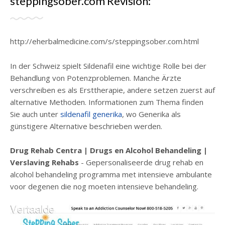
steppingsober.com Revisión:
http://eherbalmedicine.com/s/steppingsober.com.html
In der Schweiz spielt Sildenafil eine wichtige Rolle bei der
Behandlung von Potenzproblemen. Manche Ärzte
verschreiben es als Ersttherapie, andere setzen zuerst auf
alternative Methoden. Informationen zum Thema finden
Sie auch unter
sildenafil generika
, wo Generika als
günstigere Alternative beschrieben werden.
Drug Rehab Centra | Drugs en Alcohol Behandeling |
Verslaving Rehabs
- Gepersonaliseerde drug rehab en
alcohol behandeling programma met intensieve ambulante
voor degenen die nog moeten intensieve behandeling.