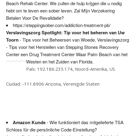
Beach Rehab Center. We zullen de hulp krijgen die u nodig
hebt om te leven een sober leven. Zal Mijn Verzekering
Betalen Voor De Revalidatie?
https://steppingsober.com/addiction-treatment-pb/
Verslavingszorg Spotlight: Tip voor het beheren van Uw
Toorn
- Tips voor het Beheersen van Woede, Verslavingszorg
- Tips voor het Herstellen van Stepping Stones Recovery
Center een Drug Treatment Center Waar Palm Beach van het
Westen en het Zuiden van Florida.
País: 192.186.235.174, Noord-Amerika, US
Ciudad: -111.8906 Arizona, Verenigde Staten
Amazon Kunde
- Wie funktioniert das mitgelieferte TSA
Schloss für die persönliche Code-Einstellung?