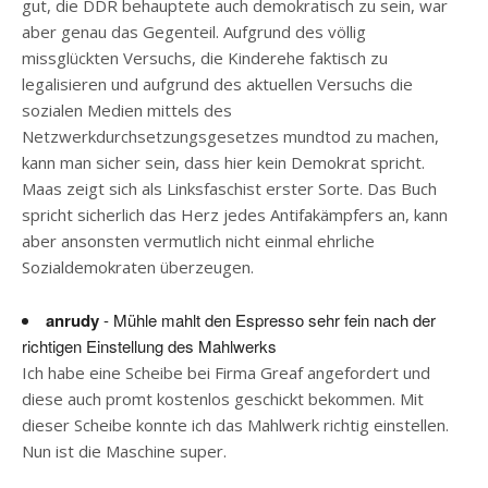
gut, die DDR behauptete auch demokratisch zu sein, war
aber genau das Gegenteil. Aufgrund des völlig
missglückten Versuchs, die Kinderehe faktisch zu
legalisieren und aufgrund des aktuellen Versuchs die
sozialen Medien mittels des
Netzwerkdurchsetzungsgesetzes mundtod zu machen,
kann man sicher sein, dass hier kein Demokrat spricht.
Maas zeigt sich als Linksfaschist erster Sorte. Das Buch
spricht sicherlich das Herz jedes Antifakämpfers an, kann
aber ansonsten vermutlich nicht einmal ehrliche
Sozialdemokraten überzeugen.
anrudy
- Mühle mahlt den Espresso sehr fein nach der
richtigen Einstellung des Mahlwerks
Ich habe eine Scheibe bei Firma Greaf angefordert und
diese auch promt kostenlos geschickt bekommen. Mit
dieser Scheibe konnte ich das Mahlwerk richtig einstellen.
Nun ist die Maschine super.