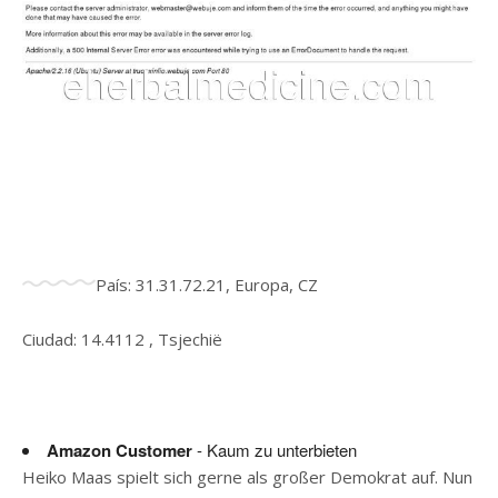
País: 31.31.72.21, Europa, CZ
Ciudad: 14.4112 , Tsjechië
Amazon Customer
- Kaum zu unterbieten
Heiko Maas spielt sich gerne als großer Demokrat auf. Nun