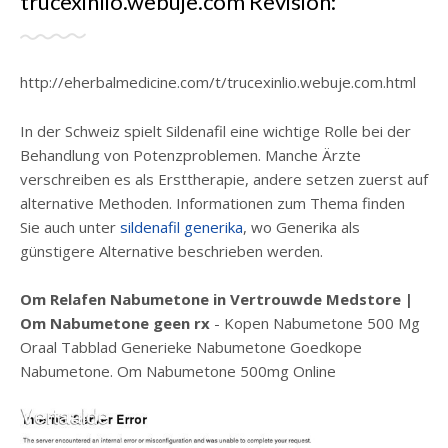
trucexinlio.webuje.com Revisión:
http://eherbalmedicine.com/t/trucexinlio.webuje.com.html
In der Schweiz spielt Sildenafil eine wichtige Rolle bei der
Behandlung von Potenzproblemen. Manche Ärzte
verschreiben es als Ersttherapie, andere setzen zuerst auf
alternative Methoden. Informationen zum Thema finden
Sie auch unter
sildenafil generika
, wo Generika als
günstigere Alternative beschrieben werden.
Om Relafen Nabumetone in Vertrouwde Medstore |
Om Nabumetone geen rx
- Kopen Nabumetone 500 Mg
Oraal Tabblad Generieke Nabumetone Goedkope
Nabumetone. Om Nabumetone 500mg Online