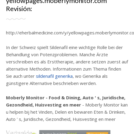
yellowpages.moberlymonitor.com
Revisión:
http://eherbalmedicine.com/y/yellowpages.moberlymonitor.c
In der Schweiz spielt Sildenafil eine wichtige Rolle bei der
Behandlung von Potenzproblemen. Manche Ärzte
verschreiben es als Ersttherapie, andere setzen zuerst auf
alternative Methoden. Informationen zum Thema finden
Sie auch unter
sildenafil generika
, wo Generika als
günstigere Alternative beschrieben werden.
Moberly Monitor - Food & Dining, Auto ' s, Juridische,
Gezondheid, Huisvesting en meer
- Moberly Monitor kan
u helpen bij het Vinden, Delen en bewaren Eten & Drinken,
Auto ' s, Juridische, Gezondheid, Huisvesting en meer