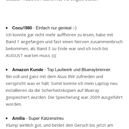
Cocu1980
- Einfach nur genieal :-)
Ich konnte gar nicht mehr auffhören zu lesen, habe mit
Band 1 angefangen und fast einen Nerven zusammenbruch
bekommen, als Band 3 zu Ende war und ich noch bis
AUGUST warten muss :(((
Amazon Kunde
- Top Laufwerk und Blueraybrenner.
Bin voll und ganz mit dem Asus BW zufrieden und
verspricht was er hält. Somit konnte ich mein Laptop neu
installieren da die Sicherheitskopien auf Blueray
gespeichert wurden. Die Speicherung war 2009 ausgeführt
worden.
Amilia
- Super Katzenstreu
Klump wirklich gut, und bindet den Geruch bis jetzt am